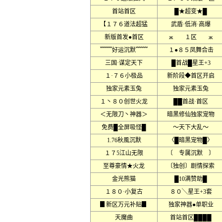
首站首区
█★超变★█
【１７６道法超猛
武盾·低消·高爆
新版首发●首区
ж １区 ж
﹌﹌好运沉默﹌﹌
１●８５凤舞合击
三国·谋定天下
█首战█星王+3
１·７６小极品
新阶段◆首区开启
独家元素玉兔
独家元素玉兔
１丶８０创世火龙
██首战·首区
＜无限刀丶神器＞
暗黑修仙独家宠物
免费█全屏吸怪█
～天下大乱～
1.76秋風沉默
〈█暗黑宠物█〉
１７5江山无限
〔 专属沉默 〕
至尊豪情★火龙
〔独创〕剧情探索
金光熊猫
█10满赞助█
１８０·小复古
８０╲星王+3套
▊新区万元补贴▊
独家神器●单职业
天魔曲
首站首区████