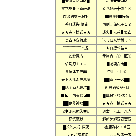
█全新首站首区█
新服◆◆首区
零充毕业〃新玩法
０茺畅玩╋第１区
魔改独家三职业
▆BUFF▆特殊
-苍月迷失[复古
切割﹏狂风＋１８
★★点卡模式★★
迷失▊无赦▊复古
复古轻变特戒
＼ミ独家新版ミ＼
﹌﹌﹌﹌﹌玄龙
★白嫖公益★
创游复古
专属合击㊣一区㊣
斩马刀＋１０
█龙魂合击█
遗忘迷失神器
单职业·打金
天下大乱杀神恶魔
██真正一区██
█88全满无暗坑█
新思路极品+18
▊◣一切看脸◢▊
█单职业战战合击
██鬼斧神器██
★★点卡模式★★
≤◆龙泉迷失◆≥
道士━鬼王━凡人
━━记忆沉默━━
超超超超变变变变
█长久火龙·微变
-金庸群侠⒓首区
１７６超级狂风
１．８０改版一区