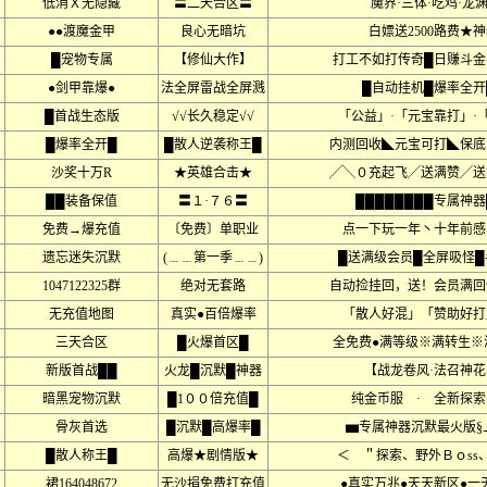
低消Ｘ无隐藏
〓二天合区〓
魔界·三体·吃鸡·龙渊
●●渡魔金甲
良心无暗坑
白嫖送2500路费★
█宠物专属
【修仙大作】
打工不如打传奇█日赚斗金
●剑甲靠爆●
法全屏雷战全屏溅
█自动挂机█爆率全开
█首战生态版
√√长久稳定√√
「公益」·「元宝靠打」·
█爆率全开█
█散人逆袭称王█
内测回收◣元宝可打◣保底
沙奖十万R
★英雄合击★
╱╲０充起飞╱送满赞╱送
██装备保值
〓１·７６〓
████████专属神器
免费→爆充值
〔免费〕单职业
点一下玩一年丶十年前感
遗忘迷失沉默
(﹍﹍第一季﹍﹍)
█送满级会员█全屏吸怪█
1047122325群
绝对无套路
自动捡挂回，送！会员满回
无充值地图
真实●百倍爆率
「散人好混」「赞助好打
三天合区
█火爆首区█
全免费●满等级※满转生※
新版首战██
火龙█沉默█神器
【战龙卷风·法召神花
暗黑宠物沉默
█1００倍充值█
纯金币服 · 全新探索
骨灰首选
█沉默█高爆率█
▅专属神器沉默最火版§
█散人称王█
高爆★剧情版★
＜ ＂探索、野外Ｂｏss
裙164048672
无沙捐免费打充值
●真实万兆●天天新区●一