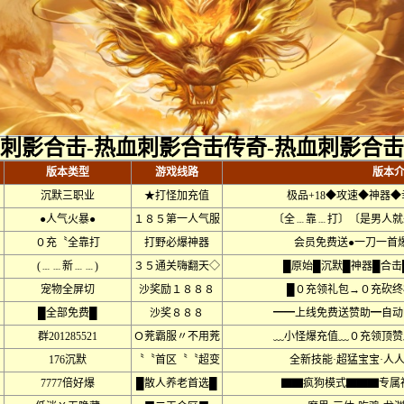
刺影合击-热血刺影合击传奇-热血刺影合
版本类型
游戏线路
版本
沉默三职业
★打怪加充值
极品+18◆攻速◆神器◆
●人气火暴●
１８５第一人气服
〔全﹍靠﹍打〕〔是男人就
０充〝全靠打
打野必爆神器
会员免费送●一刀一首
(﹍﹍新﹍﹍)
３５通关嗨翻天◇
█原始█沉默█神器█合击
宠物全屏切
沙奖励１８８８
█０充领礼包→０充砍终
█全部免费█
沙奖８８８
━━上线免费送赞助━自动
群201285521
Ｏ茺霸服〃不用茺
﹏小怪爆充值﹏０充领顶赞
176沉默
〝〝首区〝〝超变
全新技能·超猛宝宝·人人
7777倍好爆
█散人养老首选█
▇▇疯狗模式▇▇▇专属神