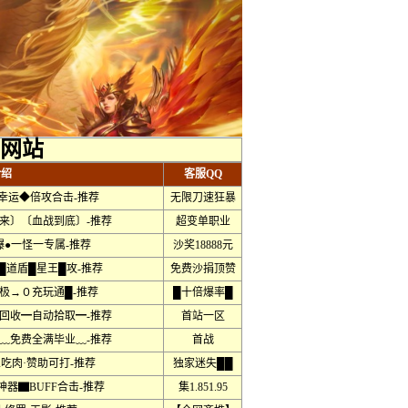
击网站
介绍
客服QQ
幸运◆倍攻合击-推荐
无限刀速狂暴
来〕〔血战到底〕-推荐
超变单职业
爆●一怪一专属-推荐
沙奖18888元
█道盾█星王█攻-推荐
免费沙捐顶赞
极→０充玩通█-推荐
█十倍爆率█
回收━自动拾取━-推荐
首站一区
﹏免费全满毕业﹏-推荐
首战
吃肉·赞助可打-推荐
独家迷失██
器▇BUFF合击-推荐
集1.851.95