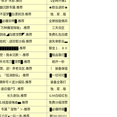
·修罗·天影-推荐
【全网齐推】
神器沉默专属-推荐
★职业进阶★
不是梦█白漂到顶-推荐
独﹍家﹍版
█必爆剑甲█-推荐
全屏技能佣兵
「万种魔宠探秘」-推荐
三天合区
回收◢白嫖顶赞◤-推荐
免费礼包白嫖
挂机╲送捡取沙捐-推荐
迷失单职业▃
████████-推荐
御龙１．８０
觉丶我本沉默丶-推荐
█极品靠打█
半月弯刀█顶赞█-推荐
刚开一秒
馈，送！养老合区-推荐
〔 装备保值
」「低消耐玩」-推荐
█一切可打█
满称号※送沙捐狂-推荐
装备全靠打
·道召僵尸】-推荐
独﹍家﹍版
 · 长久耐玩-推荐
ＧＭ白给红包
上线直接嗨皮▅-推荐
免费沙捐顶赞
、专属＂宠物＂＞-推荐
█必爆终极█
天六区●一玩一年-推荐
群201285521