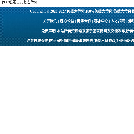
传奇私服
1.76复古传奇
Copyright © 2026-2027
仿盛大传奇,100%仿盛大传奇,仿盛大传奇
关于我们 | 游心公益 | 商务合作 | 客服中心 | 人才招聘
免责声明:本站所有资源均来源于互联网网友交流发布,所
注意自我保护,防范网络陷阱.健康游戏忠告,抵制不良游戏,拒绝盗版游