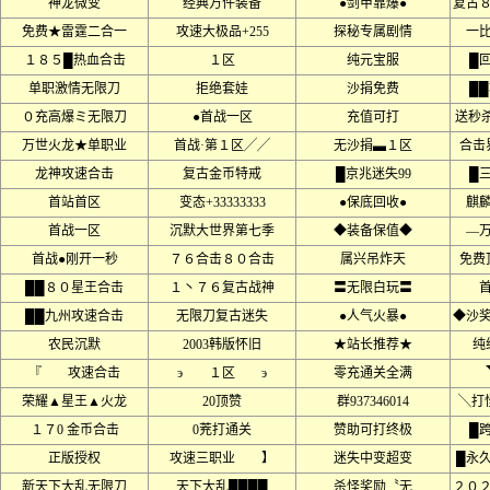
神龙微变
经典万件装备
●剑甲靠爆●
复古
免费★雷霆二合一
攻速大极品+255
探秘专属剧情
一
１８５█热血合击
１区
纯元宝服
█
单职激情无限刀
拒绝套娃
沙捐免费
█
０充高爆ミ无限刀
●首战一区
充值可打
送秒
万世火龙★单职业
首战·第１区╱╱
无沙捐▃１区
合击
龙神攻速合击
复古金币特戒
█京兆迷失99
█
首站首区
变态+33333333
●保底回收●
麒
首战一区
沉默大世界第七季
◆装备保值◆
––
首战●刚开一秒
７６合击８０合击
属兴吊炸天
免费
██８０星王合击
１丶７６复古战神
〓无限白玩〓
██九州攻速合击
无限刀复古迷失
●人气火暴●
◆沙
农民沉默
2003韩版怀旧
★站长推荐★
纯
『 攻速合击
э １区 э
零充通关全满
荣耀▲星王▲火龙
20顶赞
群937346014
╲打
１７0 金币合击
0茺打通关
赞助可打终极
█
正版授权
攻速三职业 】
迷失中变超变
█永
新天下大乱无限刀
天下大乱████
杀怪奖励〝无
２０