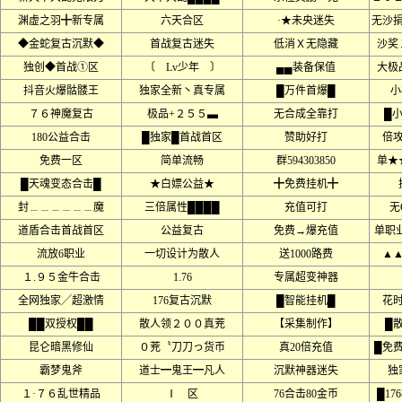
渊虚之羽╋新专属
六天合区
·★未央迷失
无沙
◆金蛇复古沉默◆
首战复古迷失
低消Ｘ无隐藏
沙奖
独创◆首战①区
〔 Lv少年 〕
▄▄装备保值
大极
抖音火爆骷髅王
独家全新丶真专属
█万件首爆█
小
７６神魔复古
极品+２５５▃
无合成全靠打
█
180公益合击
█独家█首战首区
赞助好打
倍
免费一区
简单流畅
群594303850
单★
█天魂变态合击█
★白嫖公益★
╋免费挂机╋
封﹍﹍﹍﹍﹍﹍魔
三倍属性████
充值可打
无
道盾合击首战首区
公益复古
免费→爆充值
单职
流放6职业
一切设计为散人
送1000路费
▲
１.９５金牛合击
1.76
专属超变神器
全网独家╱超激情
176复古沉默
█智能挂机█
花
██双授权██
散人领２００真茺
【采集制作】
█
昆仑暗黑修仙
０茺〝刀刀っ货币
真20倍充值
█免
霸梦鬼斧
道士━鬼王━凡人
沉默神器迷失
独
１·７６乱世精品
Ⅰ 区
76合击80金币
█17