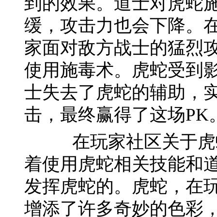
到的效果。道士对虎蛇
缓，攻击力也会下降。在
家面对敌方战士的猛烈
使用施毒术。虎蛇受到
士失去了虎蛇的辅助，
击，最终赢得了这场PK
在玩家社区关于虎蛇
着使用虎蛇相关技能和
发挥虎蛇的。虎蛇，在
增添了许多奇妙的色彩