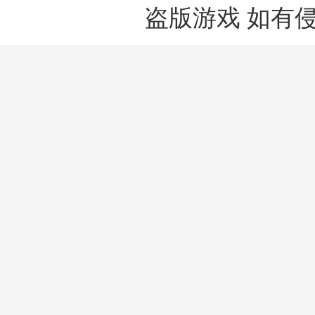
盗版游戏 如有